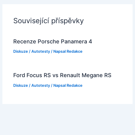
Související příspěvky
Recenze Porsche Panamera 4
Diskuze
/
Autotesty
/ Napsal
Redakce
Ford Focus RS vs Renault Megane RS
Diskuze
/
Autotesty
/ Napsal
Redakce