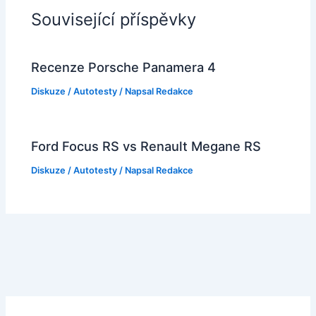
Související příspěvky
Recenze Porsche Panamera 4
Diskuze
/
Autotesty
/ Napsal
Redakce
Ford Focus RS vs Renault Megane RS
Diskuze
/
Autotesty
/ Napsal
Redakce