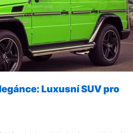
legánce: Luxusní SUV pro