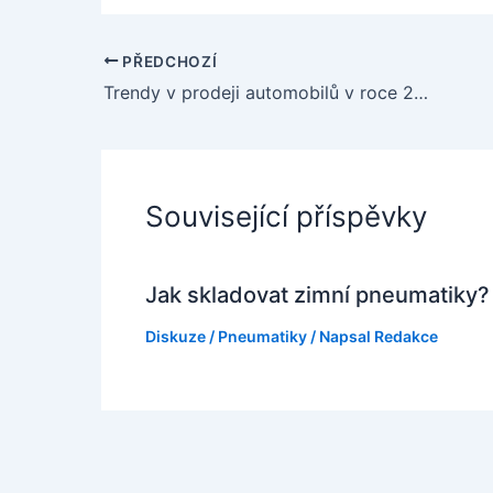
PŘEDCHOZÍ
Trendy v prodeji automobilů v roce 2023
Související příspěvky
Jak skladovat zimní pneumatiky?
Diskuze
/
Pneumatiky
/ Napsal
Redakce