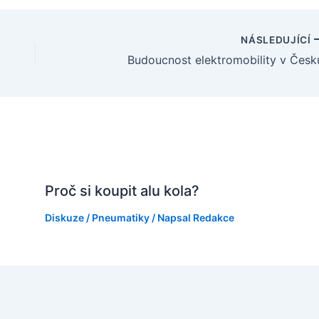
NÁSLEDUJÍCÍ
Budoucnost elektromobility v Česk
Proč si koupit alu kola?
Diskuze
/
Pneumatiky
/ Napsal
Redakce