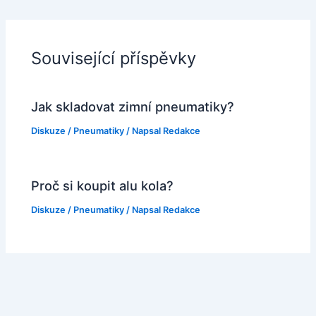
Související příspěvky
Jak skladovat zimní pneumatiky?
Diskuze
/
Pneumatiky
/ Napsal
Redakce
Proč si koupit alu kola?
Diskuze
/
Pneumatiky
/ Napsal
Redakce