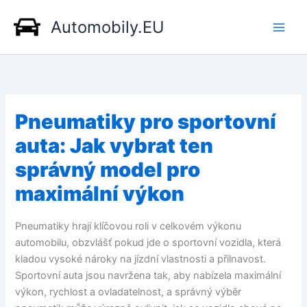
Přeskočit
Automobily.EU
na
obsah
Pneumatiky pro sportovní
auta: Jak vybrat ten
správný model pro
maximální výkon
Pneumatiky hrají klíčovou roli v celkovém výkonu
automobilu, obzvlášť pokud jde o sportovní vozidla, která
kladou vysoké nároky na jízdní vlastnosti a přilnavost.
Sportovní auta jsou navržena tak, aby nabízela maximální
výkon, rychlost a ovladatelnost, a správný výběr