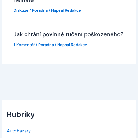
Diskuze
/
Poradna
/ Napsal
Redakce
Jak chrání povinné ručení poškozeného?
1 Komentář
/
Poradna
/ Napsal
Redakce
Rubriky
Autobazary