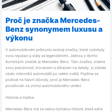
Proč je značka Mercedes-
Benz synonymem luxusu a
výkonu
V automobilovém průmyslu existují značky, které vydobyly
svou reputaci a staly se legendárními. Jednou z těchto
ikonických značek je Mercedes-Benz. Tato značka, známá
svou precizností, inovacemi a důrazem na detaily, si získala
obdiv milovníků automobilů po celém světě. Pojďme se
podívat na hlavní důvody, proč je Mercedes-Benz
považován za vrchol automobilového umění.
Historie a tradice
Mercedes-Benz má za sebou bohatou historii, která sahá