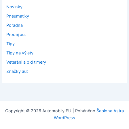
Novinky
Pneumatiky
Poradna
Prodej aut
Tipy
Tipy na výlety
Veteráni a old timery
Značky aut
Copyright © 2026 Automobily.EU | Poháněno
Šablona Astra
WordPress