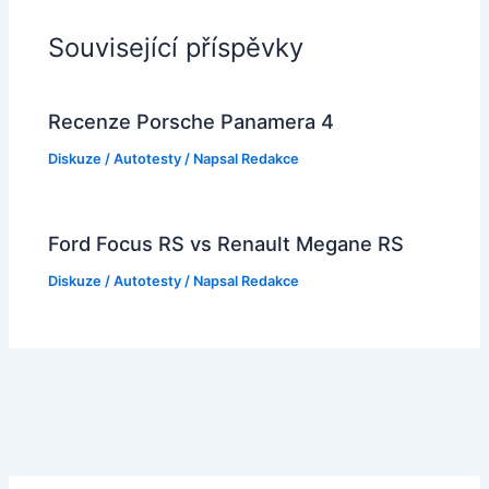
Související příspěvky
Recenze Porsche Panamera 4
Diskuze
/
Autotesty
/ Napsal
Redakce
Ford Focus RS vs Renault Megane RS
Diskuze
/
Autotesty
/ Napsal
Redakce