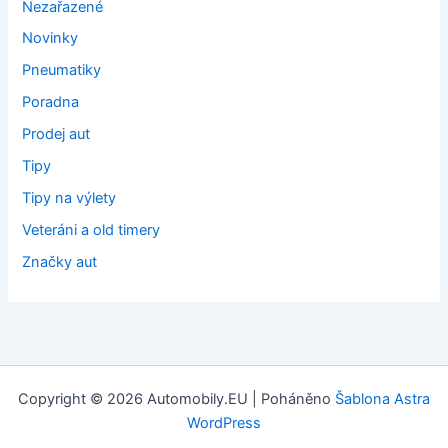
Nezařazené
Novinky
Pneumatiky
Poradna
Prodej aut
Tipy
Tipy na výlety
Veteráni a old timery
Značky aut
Copyright © 2026 Automobily.EU | Poháněno
Šablona Astra
WordPress