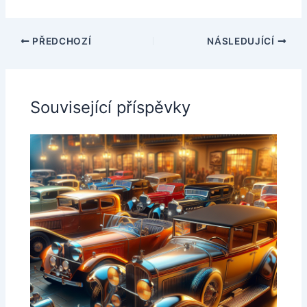
PŘEDCHOZÍ
NÁSLEDUJÍCÍ
Související příspěvky