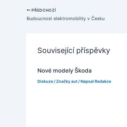
PŘEDCHOZÍ
Budoucnost elektromobility v Česku
Související příspěvky
Nové modely Škoda
Diskuze
/
Značky aut
/ Napsal
Redakce