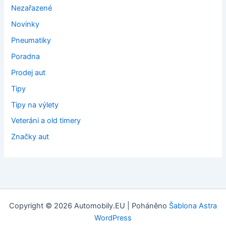
Nezařazené
Novinky
Pneumatiky
Poradna
Prodej aut
Tipy
Tipy na výlety
Veteráni a old timery
Značky aut
Copyright © 2026 Automobily.EU | Poháněno
Šablona Astra
WordPress