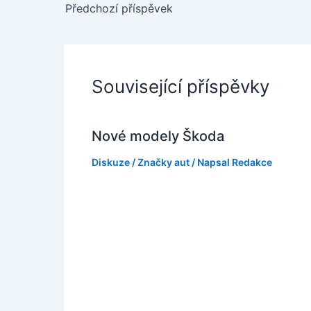
Předchozí příspěvek
Související příspěvky
Nové modely Škoda
Diskuze
/
Značky aut
/ Napsal
Redakce