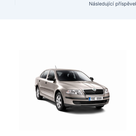
Následující příspěve