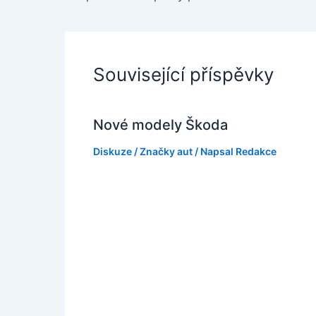
Související příspěvky
Nové modely Škoda
Diskuze
/
Značky aut
/ Napsal
Redakce