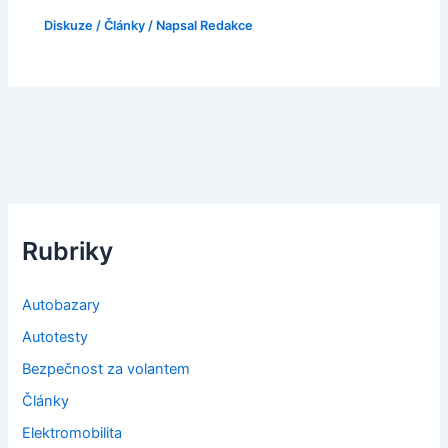
Diskuze
/
Články
/ Napsal
Redakce
Rubriky
Autobazary
Autotesty
Bezpečnost za volantem
Články
Elektromobilita