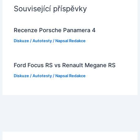
Související příspěvky
Recenze Porsche Panamera 4
Diskuze
/
Autotesty
/ Napsal
Redakce
Ford Focus RS vs Renault Megane RS
Diskuze
/
Autotesty
/ Napsal
Redakce