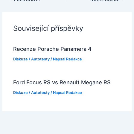
Související příspěvky
Recenze Porsche Panamera 4
Diskuze
/
Autotesty
/ Napsal
Redakce
Ford Focus RS vs Renault Megane RS
Diskuze
/
Autotesty
/ Napsal
Redakce