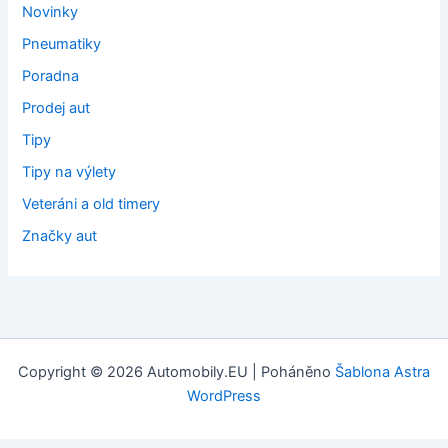
Novinky
Pneumatiky
Poradna
Prodej aut
Tipy
Tipy na výlety
Veteráni a old timery
Značky aut
Copyright © 2026 Automobily.EU | Poháněno
Šablona Astra
WordPress