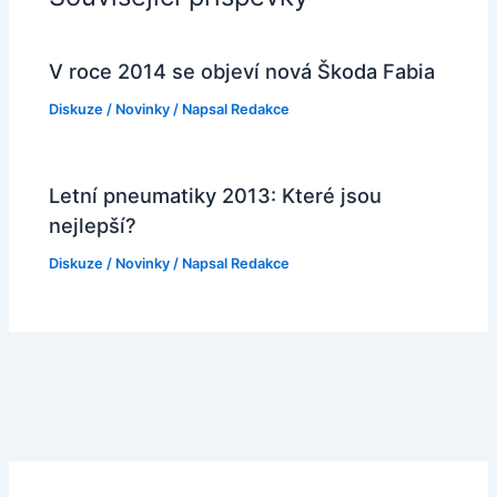
V roce 2014 se objeví nová Škoda Fabia
Diskuze
/
Novinky
/ Napsal
Redakce
Letní pneumatiky 2013: Které jsou
nejlepší?
Diskuze
/
Novinky
/ Napsal
Redakce