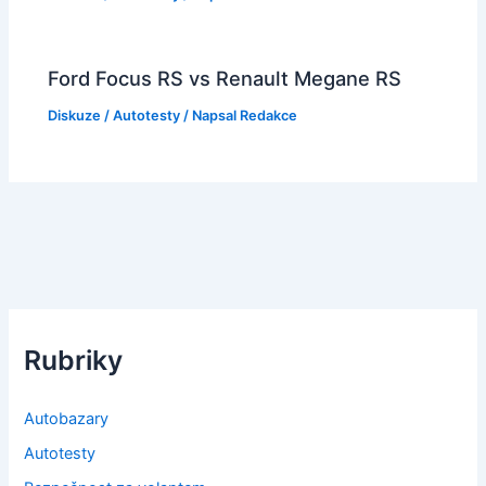
Ford Focus RS vs Renault Megane RS
Diskuze
/
Autotesty
/ Napsal
Redakce
Rubriky
Autobazary
Autotesty