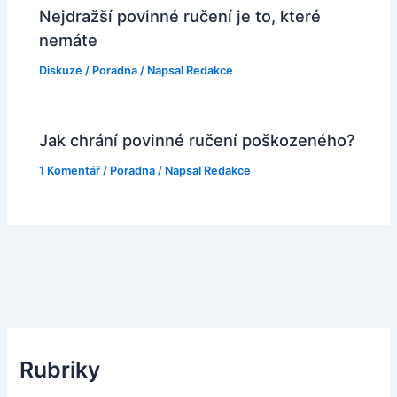
Nejdražší povinné ručení je to, které
nemáte
Diskuze
/
Poradna
/ Napsal
Redakce
Jak chrání povinné ručení poškozeného?
1 Komentář
/
Poradna
/ Napsal
Redakce
Rubriky