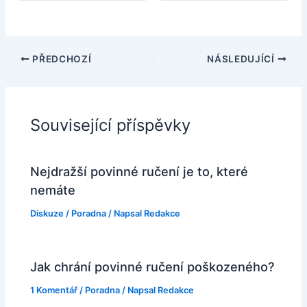
PŘEDCHOZÍ
NÁSLEDUJÍCÍ
Související příspěvky
Nejdražší povinné ručení je to, které
nemáte
Diskuze
/
Poradna
/ Napsal
Redakce
Jak chrání povinné ručení poškozeného?
1 Komentář
/
Poradna
/ Napsal
Redakce