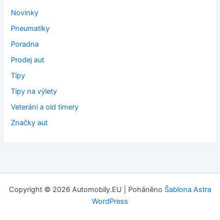
Novinky
Pneumatiky
Poradna
Prodej aut
Tipy
Tipy na výlety
Veteráni a old timery
Značky aut
Copyright © 2026 Automobily.EU | Poháněno
Šablona Astra
WordPress