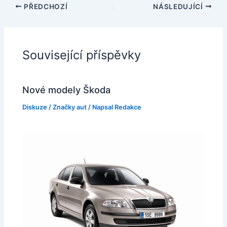
PŘEDCHOZÍ
NÁSLEDUJÍCÍ
Související příspěvky
Nové modely Škoda
Diskuze
/
Značky aut
/ Napsal
Redakce