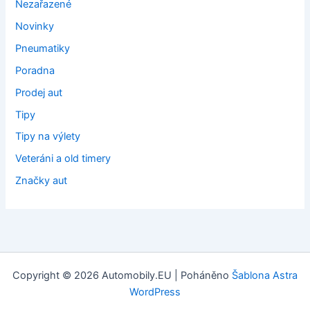
Nezařazené
Novinky
Pneumatiky
Poradna
Prodej aut
Tipy
Tipy na výlety
Veteráni a old timery
Značky aut
Copyright © 2026 Automobily.EU | Poháněno
Šablona Astra
WordPress