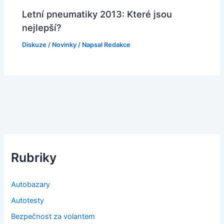
Letní pneumatiky 2013: Které jsou
nejlepší?
Diskuze
/
Novinky
/ Napsal
Redakce
Rubriky
Autobazary
Autotesty
Bezpečnost za volantem