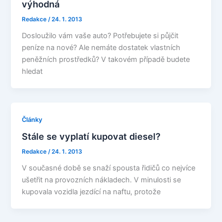
výhodná
Redakce
/
24. 1. 2013
Dosloužilo vám vaše auto? Potřebujete si půjčit
peníze na nové? Ale nemáte dostatek vlastních
peněžních prostředků? V takovém případě budete
hledat
Články
Stále se vyplatí kupovat diesel?
Redakce
/
24. 1. 2013
V současné době se snaží spousta řidičů co nejvíce
ušetřit na provozních nákladech. V minulosti se
kupovala vozidla jezdící na naftu, protože