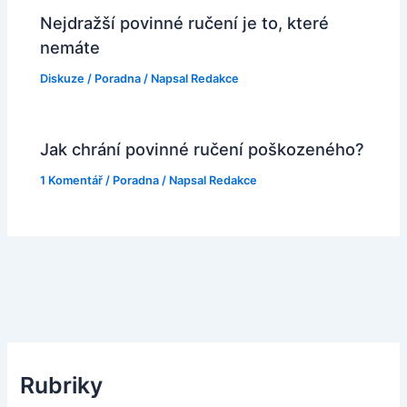
Nejdražší povinné ručení je to, které
nemáte
Diskuze
/
Poradna
/ Napsal
Redakce
Jak chrání povinné ručení poškozeného?
1 Komentář
/
Poradna
/ Napsal
Redakce
Rubriky