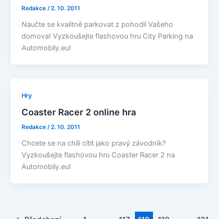
Redakce
/
2. 10. 2011
Naučte se kvalitně parkovat z pohodlí Vašeho
domova! Vyzkoušejte flashovou hru City Parking na
Automobily.eu!
Hry
Coaster Racer 2 online hra
Redakce
/
2. 10. 2011
Chcete se na chíli cítit jako pravý závodník?
Vyzkoušejte flashovou hru Coaster Racer 2 na
Automobily.eu!